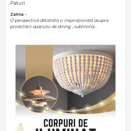
Paturi
Zalma
O perspectivă detaliată și inspirațională asupra
proiectării spațiului de dining , subliniind...