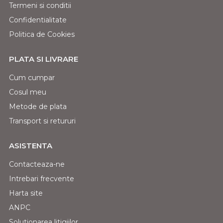
Termeni si conditii
Confidentialitate
Politica de Cookies
PLATA SI LIVRARE
Cum cumpar
Cosul meu
Metode de plata
Transport si retururi
ASISTENTA
Contacteaza-ne
Intrebari frecvente
Harta site
ANPC
Solutionarea litigiilor