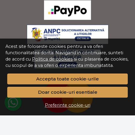
Acest site foloseste cookies pentru a va oferi
functionalitatea dorita. Navigand in continuare, sunteti
de acord cu
Politica de cookies
si cu plasarea de cookies,
cu scopul de a va oferi o experienta imbunatatita.
Accepta toate cookie-urile
Doar cookie-uri esentiale
Preferinte cookie-uri