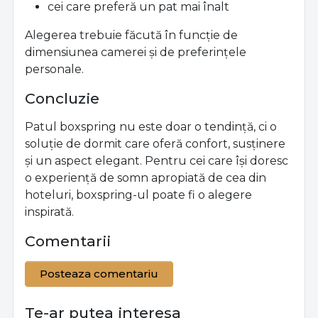
cei care preferă un pat mai înalt
Alegerea trebuie făcută în funcție de
dimensiunea camerei și de preferințele
personale.
Concluzie
Patul boxspring nu este doar o tendință, ci o
soluție de dormit care oferă confort, susținere
și un aspect elegant. Pentru cei care își doresc
o experiență de somn apropiată de cea din
hoteluri, boxspring-ul poate fi o alegere
inspirată.
Comentarii
Posteaza comentariu
Te-ar putea interesa