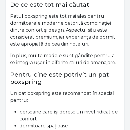
De ce este tot mai căutat
Patul boxspring este tot mai ales pentru
dormitoarele moderne datorită combinației
dintre confort și design. Aspectul său este
considerat premium, iar experiența de dormit
este apropiată de cea din hoteluri.
În plus, multe modele sunt gândite pentru a
se integra ușor în diferite stiluri de amenajare.
Pentru cine este potrivit un pat
boxspring
Un pat boxspring este recomandat în special
pentru:
persoane care își doresc un nivel ridicat de
confort
dormitoare spațioase