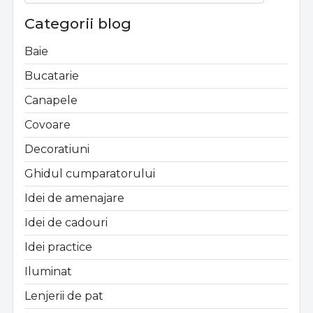
Categorii blog
Baie
Bucatarie
Canapele
Covoare
Decoratiuni
Ghidul cumparatorului
Idei de amenajare
Idei de cadouri
Idei practice
Iluminat
Lenjerii de pat