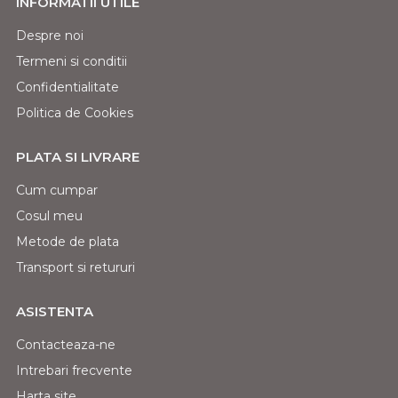
INFORMATII UTILE
Despre noi
Termeni si conditii
Confidentialitate
Politica de Cookies
PLATA SI LIVRARE
Cum cumpar
Cosul meu
Metode de plata
Transport si retururi
ASISTENTA
Contacteaza-ne
Intrebari frecvente
Harta site