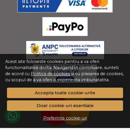
Acest site foloseste cookies pentru a va oferi
functionalitatea dorita. Navigand in continuare, sunteti
de acord cu
Politica de cookies
si cu plasarea de cookies,
cu scopul de a va oferi o experienta imbunatatita.
Accepta toate cookie-urile
Doar cookie-uri esentiale
Preferinte cookie-uri