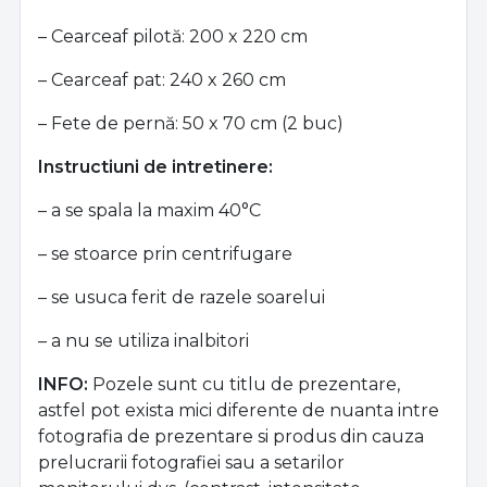
– Cearceaf pilotă: 200 x 220 cm
– Cearceaf pat: 240 x 260 cm
– Fete de pernă: 50 x 70 cm (2 buc)
Instructiuni de intretinere:
– a se spala la maxim 40°C
– se stoarce prin centrifugare
– se usuca ferit de razele soarelui
– a nu se utiliza inalbitori
INFO:
Pozele sunt cu titlu de prezentare,
astfel pot exista mici diferente de nuanta intre
fotografia de prezentare si produs din cauza
prelucrarii fotografiei sau a setarilor