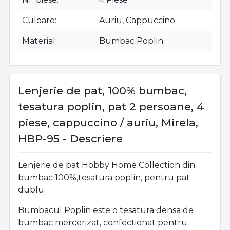
Culoare
Auriu, Cappuccino
Material
Bumbac Poplin
Lenjerie de pat, 100% bumbac,
tesatura poplin, pat 2 persoane, 4
piese, cappuccino / auriu, Mirela,
HBP-95 - Descriere
Lenjerie de pat Hobby Home Collection din
bumbac 100%,tesatura poplin, pentru pat
dublu.
Bumbacul Poplin este o tesatura densa de
bumbac mercerizat, confectionat pentru