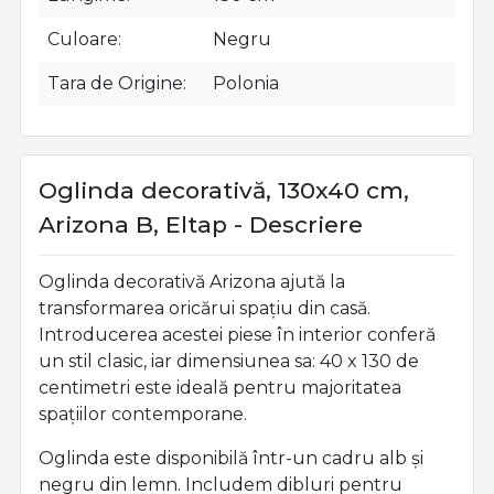
Culoare
Negru
Tara de Origine
Polonia
Oglinda decorativă, 130x40 cm,
Arizona B, Eltap - Descriere
Oglinda decorativă Arizona ajută la
transformarea oricărui spațiu din casă.
Introducerea acestei piese în interior conferă
un stil clasic, iar dimensiunea sa: 40 x 130 de
centimetri este ideală pentru majoritatea
spațiilor contemporane.
Oglinda este disponibilă într-un cadru alb și
negru din lemn. Includem dibluri pentru