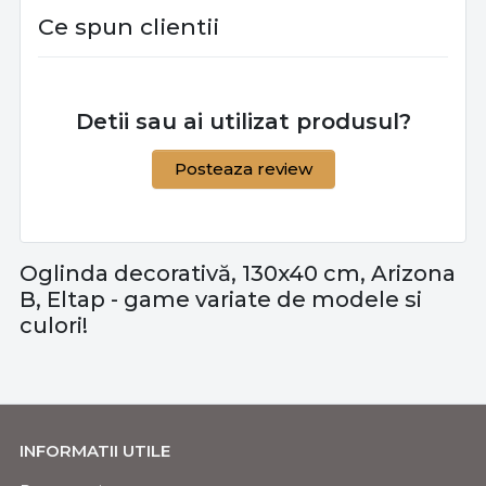
Ce spun clientii
Detii sau ai utilizat produsul?
Posteaza review
Oglinda decorativă, 130x40 cm, Arizona
B, Eltap - game variate de modele si
culori!
INFORMATII UTILE