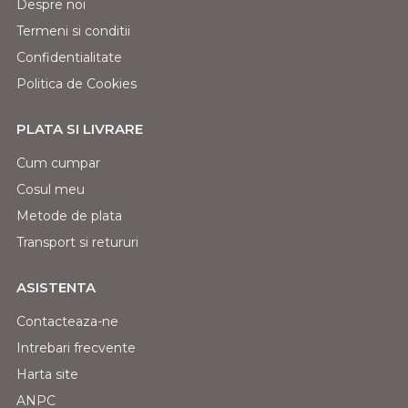
Despre noi
Termeni si conditii
Confidentialitate
Politica de Cookies
PLATA SI LIVRARE
Cum cumpar
Cosul meu
Metode de plata
Transport si retururi
ASISTENTA
Contacteaza-ne
Intrebari frecvente
Harta site
ANPC