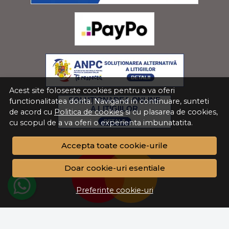
Acest site foloseste cookies pentru a va oferi
functionalitatea dorita. Navigand in continuare, sunteti
de acord cu
Politica de cookies
si cu plasarea de cookies,
cu scopul de a va oferi o experienta imbunatatita.
Accepta toate cookie-urile
Doar cookie-uri esentiale
Preferinte cookie-uri