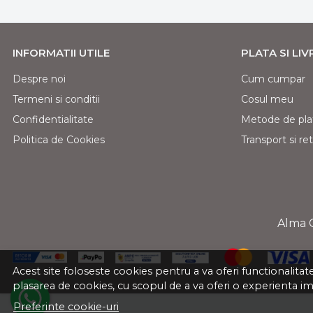
INFORMATII UTILE
PLATA SI LI
Despre noi
Cum cumpar
Termeni si conditii
Cosul meu
Confidentialitate
Metode de pla
Politica de Cookies
Transport si ret
Alma 
Acest site foloseste cookies pentru a va oferi functionalita
plasarea de cookies, cu scopul de a va oferi o experienta i
Preferinte cookie-uri