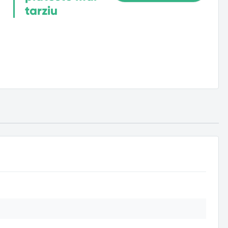
tarziu