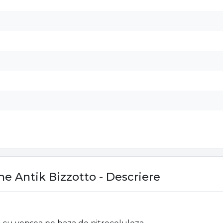
ne Antik Bizzotto - Descriere