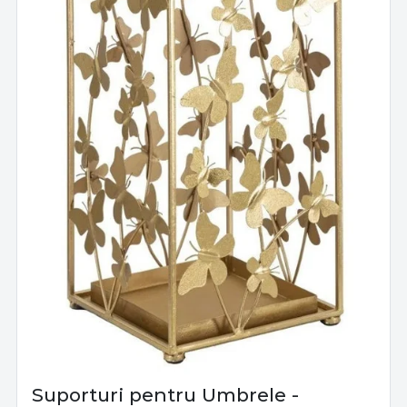
Suporturi pentru Umbrele -