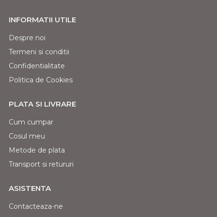
INFORMATII UTILE
Despre noi
Termeni si conditii
Confidentialitate
Politica de Cookies
PLATA SI LIVRARE
Cum cumpar
Cosul meu
Metode de plata
Transport si retururi
ASISTENTA
Contacteaza-ne