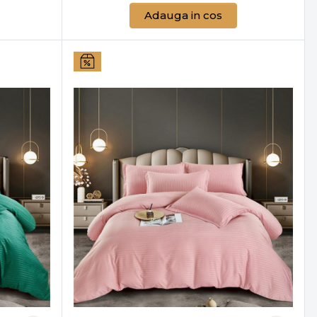
Adauga in cos