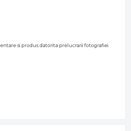
ntare si produs datorita prelucrarii fotografiei.