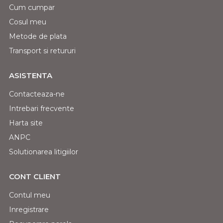
Cum cumpar
Cosul meu
Metode de plata
Transport si retururi
ASISTENTA
Contacteaza-ne
Intrebari frecvente
Harta site
ANPC
Solutionarea litigiilor
CONT CLIENT
Contul meu
Inregistrare