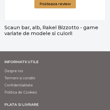
Posteaza review
Scaun bar, alb, Rakel Bizzotto - game
variate de modele si culori!
INFORMATII UTILE
Despre noi
Termeni si conditii
Confidentialitate
Politica de Cookies
PLATA SI LIVRARE