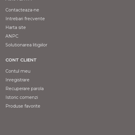
Contacteaza-ne
Intrebari frecvente
Harta site
ANPC
Solutionarea litigiilor
CONT CLIENT
Contul meu
Inregistrare
Recuperare parola
Istoric comenzi
Produse favorite