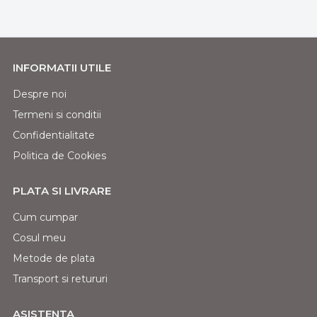
INFORMATII UTILE
Despre noi
Termeni si conditii
Confidentialitate
Politica de Cookies
PLATA SI LIVRARE
Cum cumpar
Cosul meu
Metode de plata
Transport si retururi
ASISTENTA