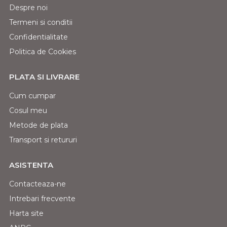
Despre noi
Termeni si conditii
Confidentialitate
Politica de Cookies
PLATA SI LIVRARE
Cum cumpar
Cosul meu
Metode de plata
Transport si retururi
ASISTENTA
Contacteaza-ne
Intrebari frecvente
Harta site