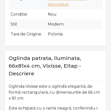
decorative
Conditie
Nou
Stil
Modern
Tara de Origine
Polonia
Oglinda patrata, iluminata,
66x81x4 cm, Vixisse, Eltap -
Descriere
Oglinda Vixisse este o oglindă elegantă, de
formă rectangulară, cu dimensiunile de 66 cm
x 81 cm.
Este echipată cu o ramă neagră, conferindu-i