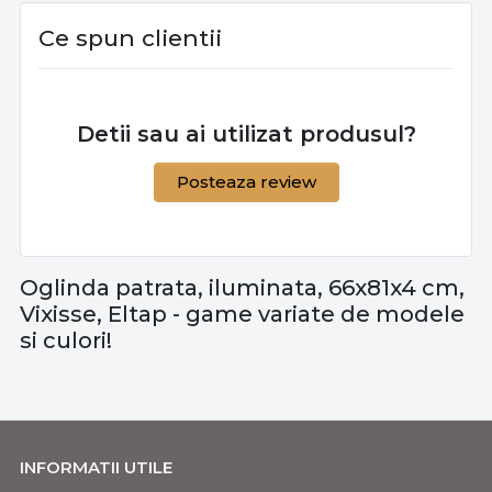
Ce spun clientii
Detii sau ai utilizat produsul?
Posteaza review
Oglinda patrata, iluminata, 66x81x4 cm,
Vixisse, Eltap - game variate de modele
si culori!
INFORMATII UTILE