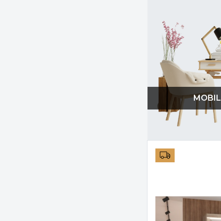
MOBIL