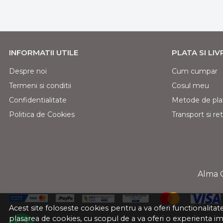
INFORMATII UTILE
PLATA SI LI
Despre noi
Cum cumpar
Termeni si conditii
Cosul meu
Confidentialitate
Metode de pla
Politica de Cookies
Transport si ret
Alma 
Acest site foloseste cookies pentru a va oferi functionalita
plasarea de cookies, cu scopul de a va oferi o experienta i