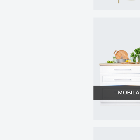
MOBILA