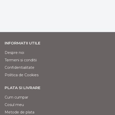
INFORMATII UTILE
Despre noi
Termeni si conditii
Confidentialitate
Politica de Cookies
PLATA SI LIVRARE
Cum cumpar
Cosul meu
Metode de plata