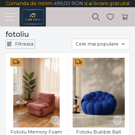
Comanda de minim
499,00 RON
si ai livrare gratuita!
fotoliu
Filtreaza
Fotoliu Memory Foam
Fotoliu Bubble Ball