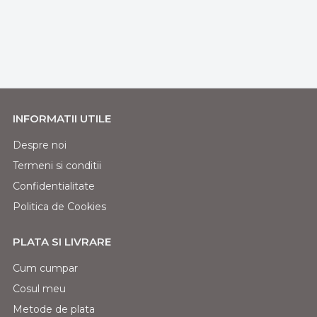
INFORMATII UTILE
Despre noi
Termeni si conditii
Confidentialitate
Politica de Cookies
PLATA SI LIVRARE
Cum cumpar
Cosul meu
Metode de plata