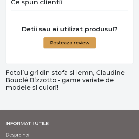
Ce spun clientii
Detii sau ai utilizat produsul?
Posteaza review
Fotoliu gri din stofa si lemn, Claudine
Bouclé Bizzotto - game variate de
modele si culori!
INFORMATII UTILE
Despre noi