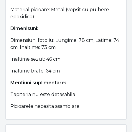
Material picioare: Metal (vopsit cu pulbere
epoxidica)
Dimenisuni:
Dimensiuni fotoliu: Lungime: 78 cm; Latime: 74
cm; Inaltime: 73 cm
Inaltime sezut: 46 cm
Inaltime brate: 64 cm
Mentiuni suplimentare:
Tapiteria nu este detasabila
Picioarele necesita asamblare.