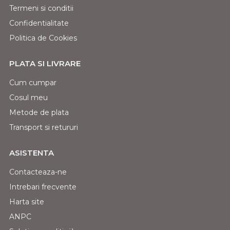
Termeni si conditii
Confidentialitate
Politica de Cookies
PLATA SI LIVRARE
Cum cumpar
Cosul meu
Metode de plata
Transport si retururi
ASISTENTA
Contacteaza-ne
Intrebari frecvente
Harta site
ANPC