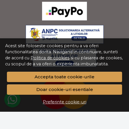
Acest site foloseste cookies pentru a va oferi
functionalitatea dorita. Navigand in continuare, sunteti
de acord cu
Politica de cookies
si cu plasarea de cookies,
cu scopul de a va oferi o experienta imbunatatita.
Accepta toate cookie-urile
Doar cookie-uri esentiale
Preferinte cookie-uri