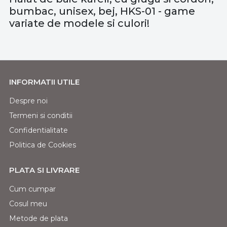
bumbac, unisex, bej, HKS-01 - game
variate de modele si culori!
INFORMATII UTILE
Despre noi
Termeni si conditii
Confidentialitate
Politica de Cookies
PLATA SI LIVRARE
Cum cumpar
Cosul meu
Metode de plata