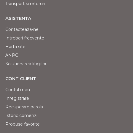
Transport si retururi
ASISTENTA
Contacteaza-ne
Intrebari frecvente
Harta site
ANPC
Solutionarea litigiilor
CONT CLIENT
Contul meu
Inregistrare
Recuperare parola
Istoric comenzi
Produse favorite