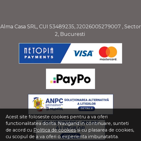
Alma Casa SRL, CUI
53489235
,
J2026005279007
, Sector
2, Bucuresti
Acest site foloseste cookies pentru a va oferi
functionalitatea dorita. Navigand in continuare, sunteti
de acord cu
Politica de cookies
si cu plasarea de cookies,
cu scopul de a va oferi o experienta imbunatatita.