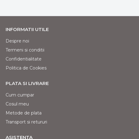
INFORMATII UTILE
Despre noi
Termeni si conditii
Confidentialitate
Politica de Cookies
PLATA SI LIVRARE
Cum cumpar
Cosul meu
Metode de plata
Transport si retururi
ASISTENTA