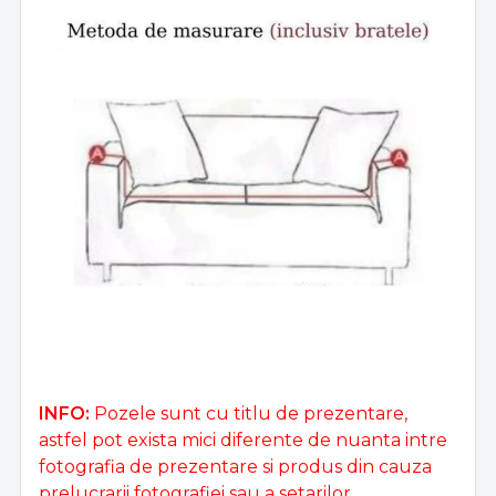
INFO:
Pozele sunt cu titlu de prezentare,
astfel pot exista mici diferente de nuanta intre
fotografia de prezentare si produs din cauza
prelucrarii fotografiei sau a setarilor