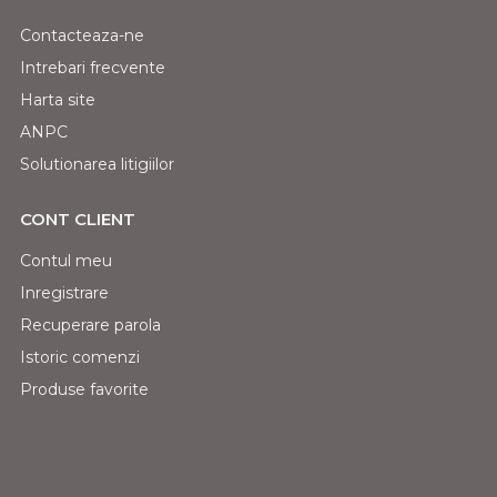
Contacteaza-ne
Intrebari frecvente
Harta site
ANPC
Solutionarea litigiilor
CONT CLIENT
Contul meu
Inregistrare
Recuperare parola
Istoric comenzi
Produse favorite