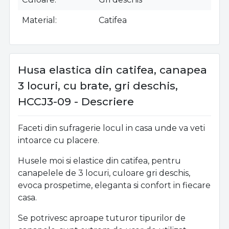
Material
Catifea
Husa elastica din catifea, canapea
3 locuri, cu brate, gri deschis,
HCCJ3-09 - Descriere
Faceti din sufragerie locul in casa unde va veti
intoarce cu placere.
Husele moi si elastice din catifea, pentru
canapelele de 3 locuri, culoare gri deschis,
evoca prospetime, eleganta si confort in fiecare
casa.
Se potrivesc aproape tuturor tipurilor de