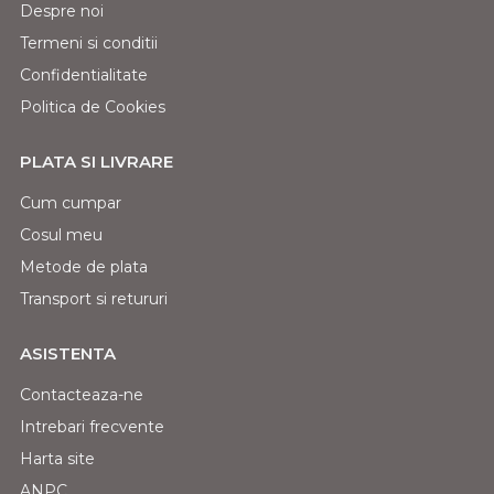
Despre noi
Termeni si conditii
Confidentialitate
Politica de Cookies
PLATA SI LIVRARE
Cum cumpar
Cosul meu
Metode de plata
Transport si retururi
ASISTENTA
Contacteaza-ne
Intrebari frecvente
Harta site
ANPC