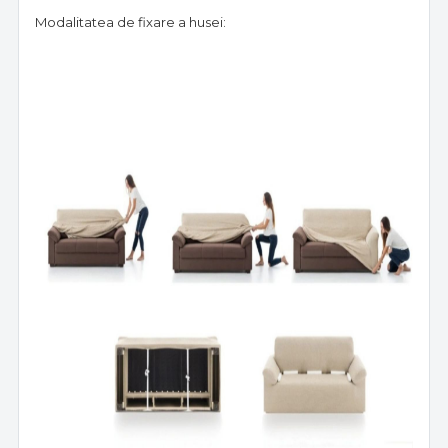
Modalitatea de fixare a husei: