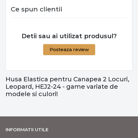
Ce spun clientii
Detii sau ai utilizat produsul?
Posteaza review
Husa Elastica pentru Canapea 2 Locuri,
Leopard, HEJ2-24 - game variate de
modele si culori!
INFORMATII UTILE