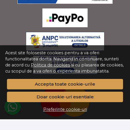
Acest site foloseste cookies pentru a va oferi
functionalitatea dorita. Navigand in continuare, sunteti
de acord cu
Politica de cookies
si cu plasarea de cookies,
cu scopul de a va oferi o experienta imbunatatita.
Accepta toate cookie-urile
Doar cookie-uri esentiale
Preferinte cookie-uri