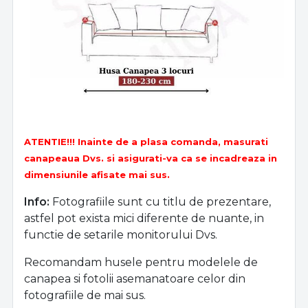
ATENTIE!!! Inainte de a plasa comanda, masurati
canapeaua Dvs. si asigurati-va ca se incadreaza in
dimensiunile afisate mai sus.
Info:
Fotografiile sunt cu titlu de prezentare,
astfel pot exista mici diferente de nuante, in
functie de setarile monitorului Dvs.
Recomandam husele pentru modelele de
canapea si fotolii asemanatoare celor din
fotografiile de mai sus.