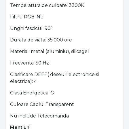
Temperatura de culoare: 3300K
Filtru RGB: Nu
Unghi fascicul: 90º
Durata de viata: 35.000 ore
Material: metal (aluminiu), silicagel
Frecventa: 50 Hz
Clasificare DEEE( deseuri electronice si
electrice): 4
Clasa Energetica: G
Culoare Cablu: Transparent
Nu include Telecomanda
Mențiuni