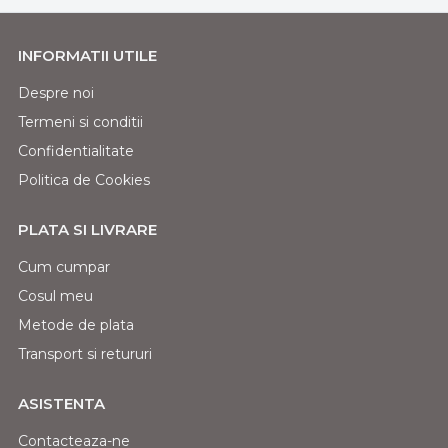
INFORMATII UTILE
Despre noi
Termeni si conditii
Confidentialitate
Politica de Cookies
PLATA SI LIVRARE
Cum cumpar
Cosul meu
Metode de plata
Transport si retururi
ASISTENTA
Contacteaza-ne