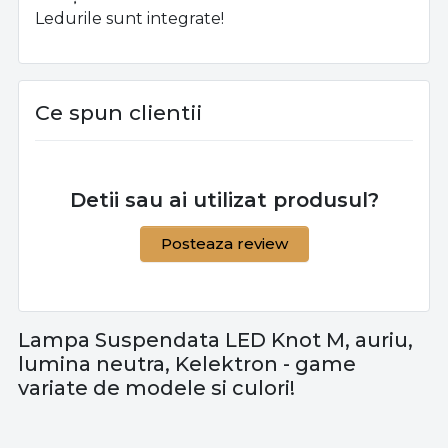
Ledurile sunt integrate!
Ce spun clientii
Detii sau ai utilizat produsul?
Posteaza review
Lampa Suspendata LED Knot M, auriu,
lumina neutra, Kelektron - game
variate de modele si culori!