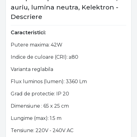
auriu, lumina neutra, Kelektron -
Descriere
Caracteristici:
Putere maxima: 42W
Indice de culoare (CRI):
≥80
Varianta reglabila
Flux luminos (lumen): 3360 Lm
Grad de protectie: IP 20
Dimensiune : 65 x 25 cm
Lungime (max): 1.5 m
Tensiune: 220V - 240V AC