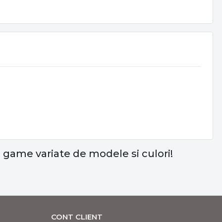
game variate de modele si culori!
CONT CLIENT