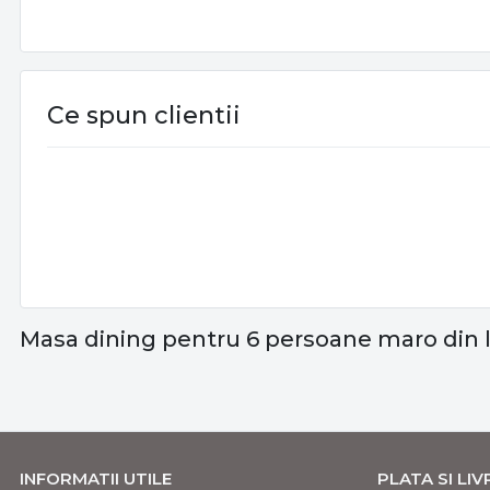
Ce spun clientii
Masa dining pentru 6 persoane maro din 
INFORMATII UTILE
PLATA SI LI