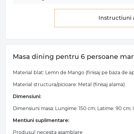
Instructiuni
Masa dining pentru 6 persoane mar
Material blat: Lemn de Mango (finisaj pe baza de a
Material structura/picioare: Metal (finisaj alama)
Dimensiuni:
Dimensiuni masa: Lungime: 150 cm; Latime: 90 cm; 
Mentiuni suplimentare:
Produsul necesita asamblare