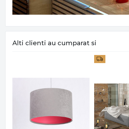
Alti clienti au cumparat si