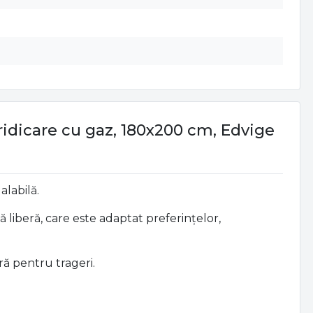
ridicare cu gaz, 180x200 cm, Edvige
alabilă.
liberă, care este adaptat preferințelor,
ră pentru trageri.