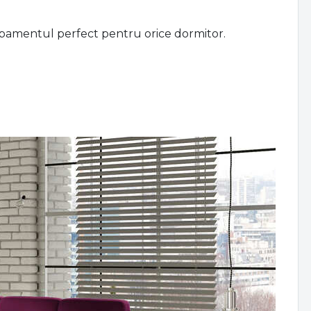
hipamentul perfect pentru orice dormitor.