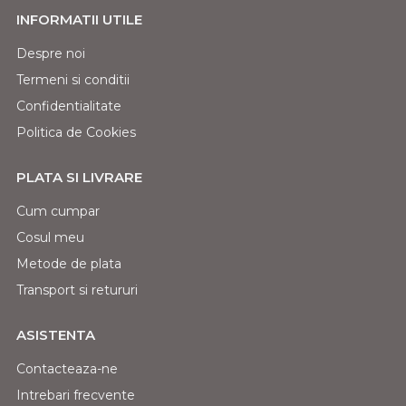
INFORMATII UTILE
Despre noi
Termeni si conditii
Confidentialitate
Politica de Cookies
PLATA SI LIVRARE
Cum cumpar
Cosul meu
Metode de plata
Transport si retururi
ASISTENTA
Contacteaza-ne
Intrebari frecvente