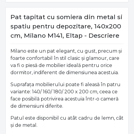
Pat tapitat cu somiera din metal si
spatiu pentru depozitare, 140x200
cm, Milano M141, Eltap - Descriere
Milano este un pat elegant, cu gust, precum și
foarte confortabil în stil clasic și glamour, care
va fi o piesă de mobilier ideală pentru orice
dormitor, indiferent de dimensiunea acestuia.
Suprafața mobilierului poate fi aleasă în patru
variante: 140/ 160/ 180/ 200 x 200 cm, ceea ce
face posibilă potrivirea acestuia într-o cameră
de dimensiuni diferite.
Patul este disponibil cu atât cadru de lemn, cât
și de metal.