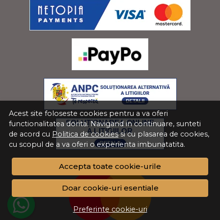
Acest site foloseste cookies pentru a va oferi
functionalitatea dorita. Navigand in continuare, sunteti
de acord cu
Politica de cookies
si cu plasarea de cookies,
cu scopul de a va oferi o experienta imbunatatita.
Accepta toate cookie-urile
Doar cookie-uri esentiale
Preferinte cookie-uri