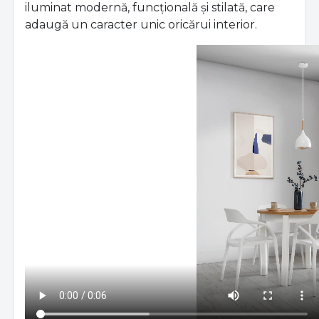
iluminat modernă, funcțională și stilată, care
adaugă un caracter unic oricărui interior.