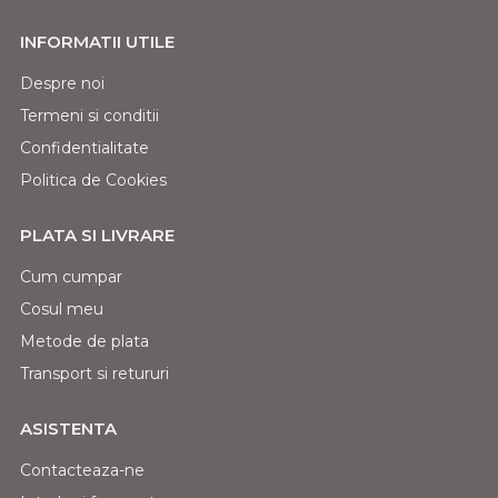
INFORMATII UTILE
Despre noi
Termeni si conditii
Confidentialitate
Politica de Cookies
PLATA SI LIVRARE
Cum cumpar
Cosul meu
Metode de plata
Transport si retururi
ASISTENTA
Contacteaza-ne