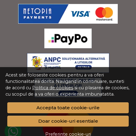
Acest site foloseste cookies pentru a va oferi
functionalitatea dorita. Navigand in continuare, sunteti
de acord cu
Politica de cookies
si cu plasarea de cookies,
cu scopul de a va oferi o experienta imbunatatita.
Accepta toate cookie-urile
Doar cookie-uri esentiale
Preferinte cookie-uri