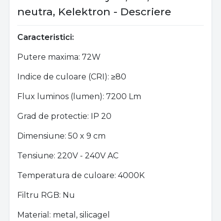
neutra, Kelektron - Descriere
Caracteristici:
Putere maxima: 72W
Indice de culoare (CRI):
≥80
Flux luminos (lumen): 7200 Lm
Grad de protectie: IP 20
Dimensiune: 50 x 9 cm
Tensiune: 220V - 240V AC
Temperatura de culoare: 4000K
Filtru RGB: Nu
Material: metal, silicagel