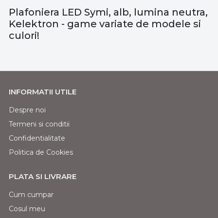
Plafoniera LED Symi, alb, lumina neutra,
Kelektron - game variate de modele si
culori!
INFORMATII UTILE
Despre noi
Termeni si conditii
Confidentialitate
Politica de Cookies
PLATA SI LIVRARE
Cum cumpar
Cosul meu