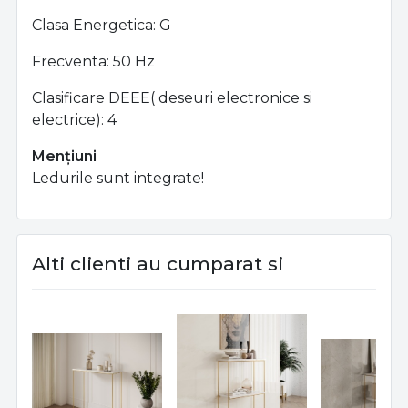
Clasa Energetica: G
Frecventa: 50 Hz
Clasificare DEEE( deseuri electronice si
electrice): 4
Mențiuni
Ledurile sunt integrate!
Alti clienti au cumparat si