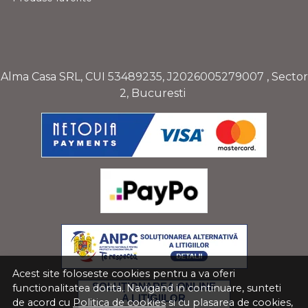
Alma Casa SRL, CUI
53489235
,
J2026005279007
, Sector
2, Bucuresti
Acest site foloseste cookies pentru a va oferi
functionalitatea dorita. Navigand in continuare, sunteti
de acord cu
Politica de cookies
si cu plasarea de cookies,