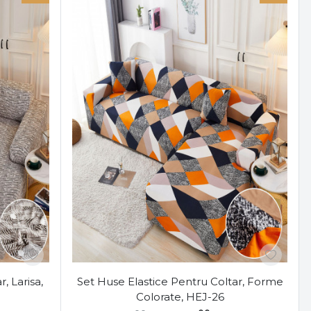
, Larisa,
Set Huse Elastice Pentru Coltar, Forme
Colorate, HEJ-26