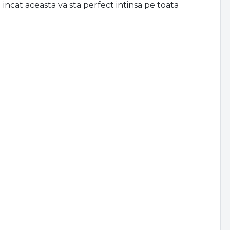
 incat aceasta va sta perfect intinsa pe toata