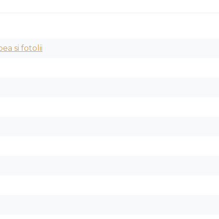
a si fotolii