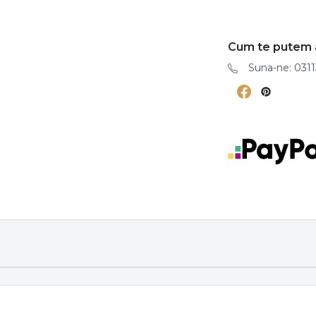
Cum te putem 
Suna-ne: 0311