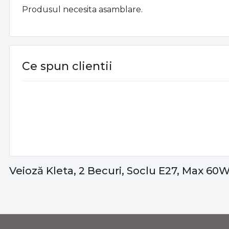
Produsul necesita asamblare.
Ce spun clientii
Veioză Kleta, 2 Becuri, Soclu E27, Max 60W