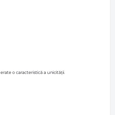
ate o caracteristică a unicității.