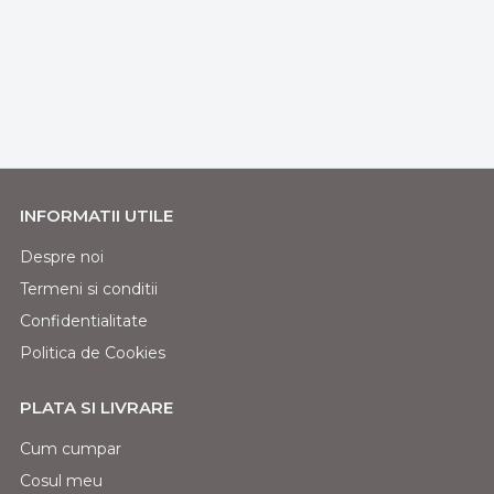
INFORMATII UTILE
Despre noi
Termeni si conditii
Confidentialitate
Politica de Cookies
PLATA SI LIVRARE
Cum cumpar
Cosul meu