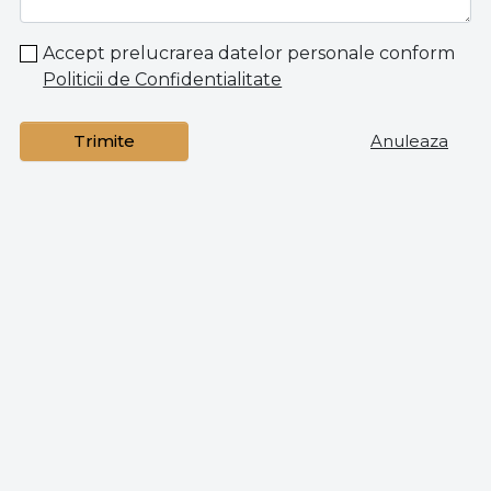
Accept prelucrarea datelor personale conform
Politicii de Confidentialitate
Trimite
Anuleaza