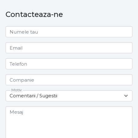
Contacteaza-ne
Numele tau
Email
Telefon
Companie
Motiv
Mesaj