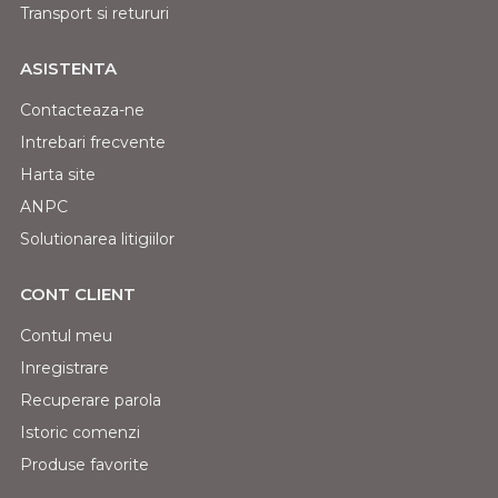
Transport si retururi
ASISTENTA
Contacteaza-ne
Intrebari frecvente
Harta site
ANPC
Solutionarea litigiilor
CONT CLIENT
Contul meu
Inregistrare
Recuperare parola
Istoric comenzi
Produse favorite