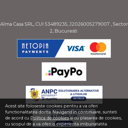
Alma Casa SRL, CUI
53489235
,
J2026005279007
, Sector
2, Bucuresti
Acest site foloseste cookies pentru a va oferi
functionalitatea dorita. Navigand in continuare, sunteti
de acord cu
Politica de cookies
si cu plasarea de cookies,
cu scopul de a va oferi o experienta imbunatatita.