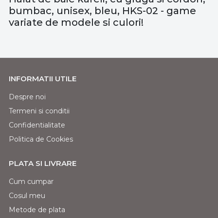
bumbac, unisex, bleu, HKS-02 - game
variate de modele si culori!
INFORMATII UTILE
Despre noi
Termeni si conditii
Confidentialitate
Politica de Cookies
PLATA SI LIVRARE
Cum cumpar
Cosul meu
Metode de plata