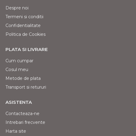
Despre noi
Termeni si conditii
Confidentialitate
Politica de Cookies
PLATA SI LIVRARE
Cum cumpar
Cosul meu
Metode de plata
Transport si retururi
ASISTENTA
Contacteaza-ne
Intrebari frecvente
Harta site