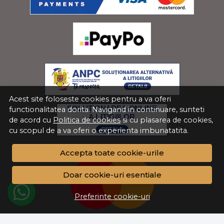
Acest site foloseste cookies pentru a va oferi
functionalitatea dorita. Navigand in continuare, sunteti
de acord cu
Politica de cookies
si cu plasarea de cookies,
cu scopul de a va oferi o experienta imbunatatita.
Accepta toate cookie-urile
Doar cookie-uri esentiale
Preferinte cookie-uri