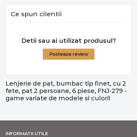
Ce spun clientii
Detii sau ai utilizat produsul?
Posteaza review
Lenjerie de pat, bumbac tip finet, cu 2
fete, pat 2 persoane, 6 piese, FNJ-279 -
game variate de modele si culori!
INFORMATII UTILE