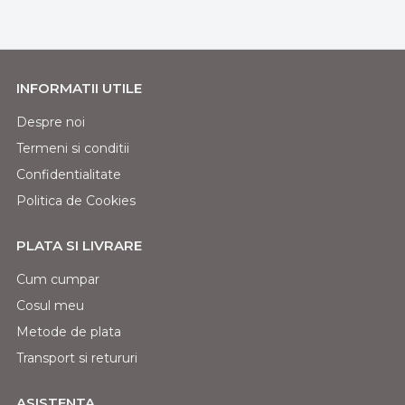
INFORMATII UTILE
Despre noi
Termeni si conditii
Confidentialitate
Politica de Cookies
PLATA SI LIVRARE
Cum cumpar
Cosul meu
Metode de plata
Transport si retururi
ASISTENTA