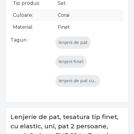
Tip produs
Set
Culoare
Corai
Material
Finet
Taguri
lenjerii de pat
lenjerii finet
lenjerii de pat cu elastic
Lenjerie de pat, tesatura tip finet,
cu elastic, uni, pat 2 persoane,