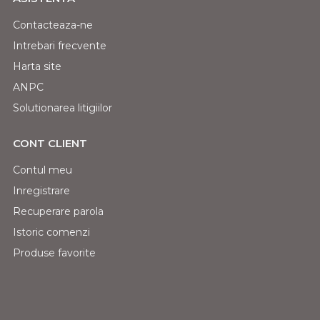
Contacteaza-ne
Intrebari frecvente
Harta site
ANPC
Solutionarea litigiilor
CONT CLIENT
Contul meu
Inregistrare
Recuperare parola
Istoric comenzi
Produse favorite