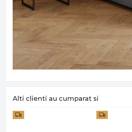
Alti clienti au cumparat si